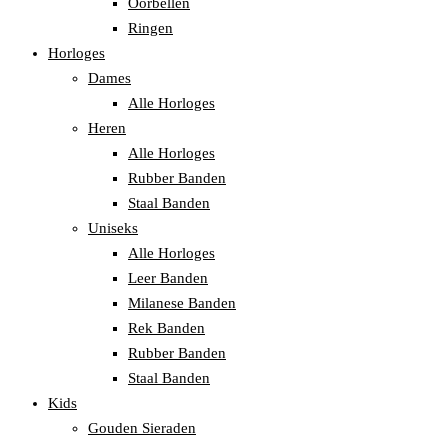
Oorbellen
Ringen
Horloges
Dames
Alle Horloges
Heren
Alle Horloges
Rubber Banden
Staal Banden
Uniseks
Alle Horloges
Leer Banden
Milanese Banden
Rek Banden
Rubber Banden
Staal Banden
Kids
Gouden Sieraden