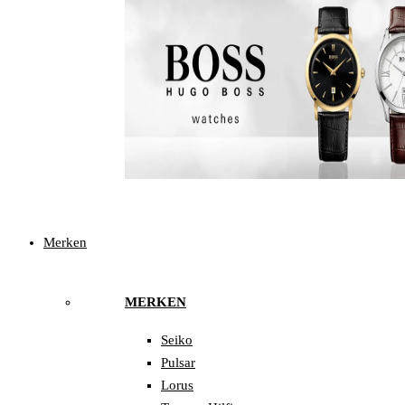
Merken
MERKEN
Seiko
Pulsar
Lorus