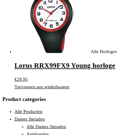
Alle Horloges
Lorus RRX99FX9 Young horloge
€
29.95
Toevoegen aan winkelwagen
Product categories
Alle Producten
Dames Sieraden
Alle Dames Sieraden
Armbanden