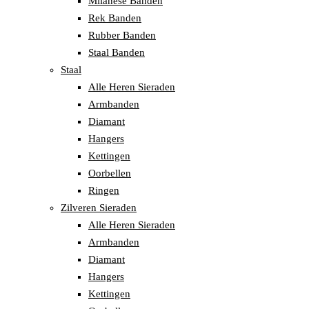
Milanese Banden
Rek Banden
Rubber Banden
Staal Banden
Staal
Alle Heren Sieraden
Armbanden
Diamant
Hangers
Kettingen
Oorbellen
Ringen
Zilveren Sieraden
Alle Heren Sieraden
Armbanden
Diamant
Hangers
Kettingen