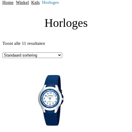
Home
Winkel
Kids
Horloges
Horloges
Toont alle 11 resultaten