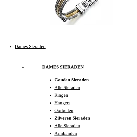
Dames Sieraden
DAMES SIERADEN
Gouden Sieraden
Alle Sieraden
Ringen
Hangers
Oorbellen
Zilveren Sieraden
Alle Sieraden
Armbanden