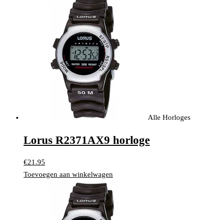
Alle Horloges
Lorus R2371AX9 horloge
€
21.95
Toevoegen aan winkelwagen