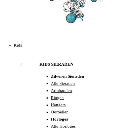
Kids
KIDS SIERADEN
Zilveren Sieraden
Alle Sieraden
Armbanden
Ringen
Hangers
Oorbellen
Horloges
Alle Horloges