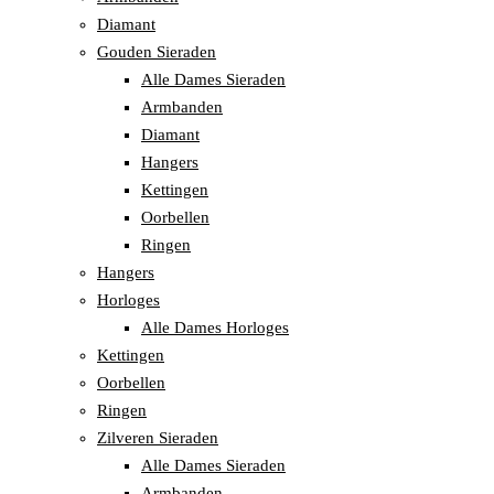
Diamant
Gouden Sieraden
Alle Dames Sieraden
Armbanden
Diamant
Hangers
Kettingen
Oorbellen
Ringen
Hangers
Horloges
Alle Dames Horloges
Kettingen
Oorbellen
Ringen
Zilveren Sieraden
Alle Dames Sieraden
Armbanden