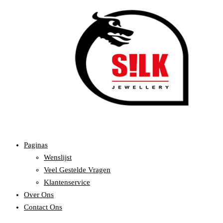
Paginas
Wenslijst
Veel Gestelde Vragen
Klantenservice
Over Ons
Contact Ons