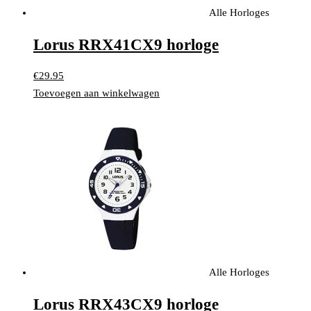
Alle Horloges
Lorus RRX41CX9 horloge
€
29.95
Toevoegen aan winkelwagen
Alle Horloges
Lorus RRX43CX9 horloge