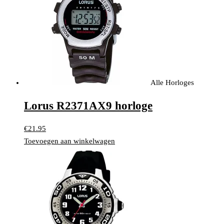
Alle Horloges
Lorus R2371AX9 horloge
€
21.95
Toevoegen aan winkelwagen