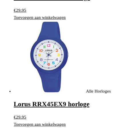
€
29.95
Toevoegen aan winkelwagen
Alle Horloges
Lorus RRX45EX9 horloge
€
29.95
Toevoegen aan winkelwagen