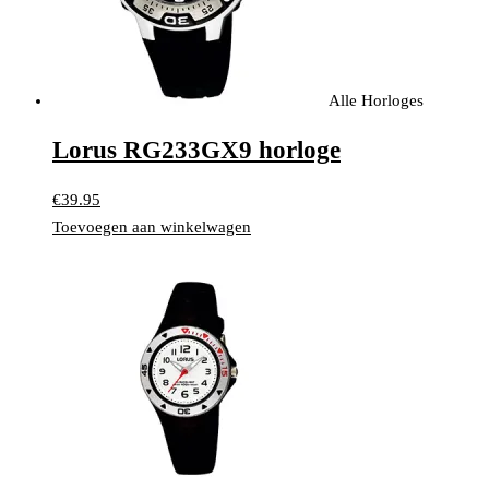
Alle Horloges
Lorus RG233GX9 horloge
€
39.95
Toevoegen aan winkelwagen