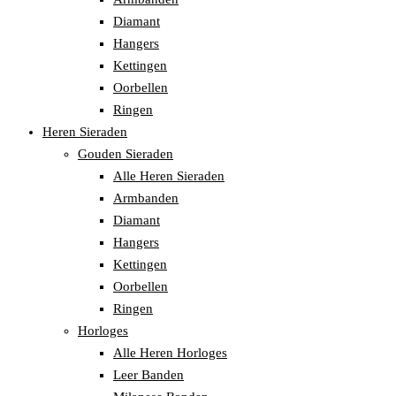
Diamant
Hangers
Kettingen
Oorbellen
Ringen
Heren Sieraden
Gouden Sieraden
Alle Heren Sieraden
Armbanden
Diamant
Hangers
Kettingen
Oorbellen
Ringen
Horloges
Alle Heren Horloges
Leer Banden