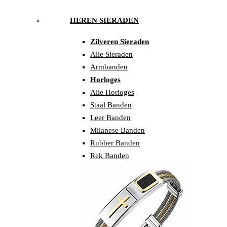
HEREN SIERADEN
Zilveren Sieraden
Alle Sieraden
Armbanden
Horloges
Alle Horloges
Staal Banden
Leer Banden
Milanese Banden
Rubber Banden
Rek Banden