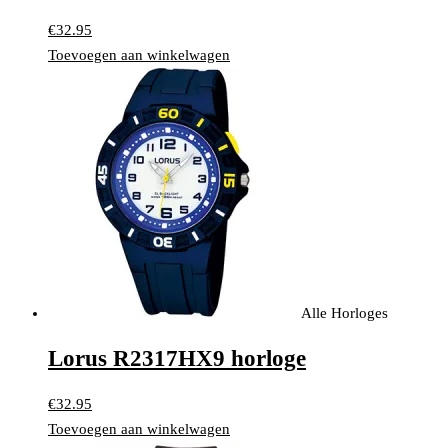
€
32.95
Toevoegen aan winkelwagen
Alle Horloges
Lorus R2317HX9 horloge
€
32.95
Toevoegen aan winkelwagen