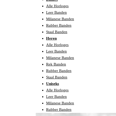
Alle Horloges
Leer Banden
Milanese Banden
Rubber Banden
Staal Banden
Heren
Alle Horloges
Leer Banden
Milanese Banden
Rek Banden
Rubber Banden
Staal Banden
Uniseks
Alle Horloges
Leer Banden
Milanese Banden
Rubber Banden