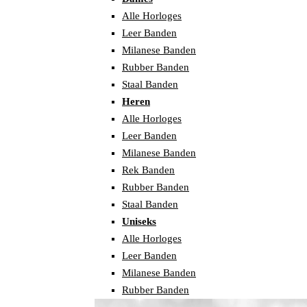
Alle Horloges
Leer Banden
Milanese Banden
Rubber Banden
Staal Banden
Heren
Alle Horloges
Leer Banden
Milanese Banden
Rek Banden
Rubber Banden
Staal Banden
Uniseks
Alle Horloges
Leer Banden
Milanese Banden
Rubber Banden