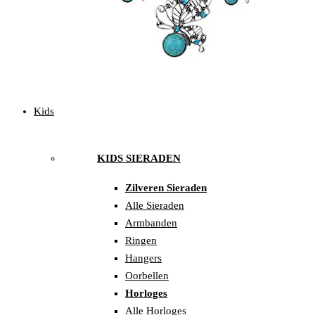
Kids
KIDS SIERADEN
Zilveren Sieraden
Alle Sieraden
Armbanden
Ringen
Hangers
Oorbellen
Horloges
Alle Horloges