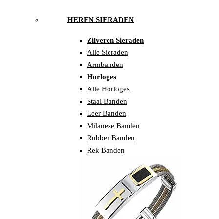
HEREN SIERADEN
Zilveren Sieraden
Alle Sieraden
Armbanden
Horloges
Alle Horloges
Staal Banden
Leer Banden
Milanese Banden
Rubber Banden
Rek Banden