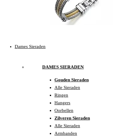
Dames Sieraden
DAMES SIERADEN
Gouden Sieraden
Alle Sieraden
Ringen
Hangers
Oorbellen
Zilveren Sieraden
Alle Sieraden
Armbanden