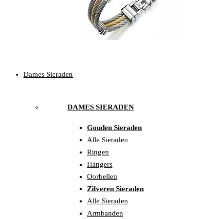
Dames Sieraden
DAMES SIERADEN
Gouden Sieraden
Alle Sieraden
Ringen
Hangers
Oorbellen
Zilveren Sieraden
Alle Sieraden
Armbanden