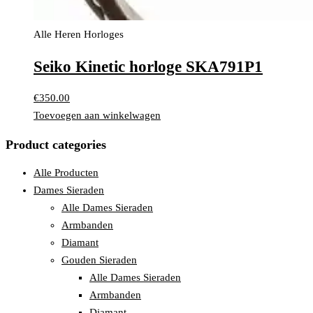
Alle Heren Horloges
Seiko Kinetic horloge SKA791P1
€
350.00
Toevoegen aan winkelwagen
Product categories
Alle Producten
Dames Sieraden
Alle Dames Sieraden
Armbanden
Diamant
Gouden Sieraden
Alle Dames Sieraden
Armbanden
Diamant