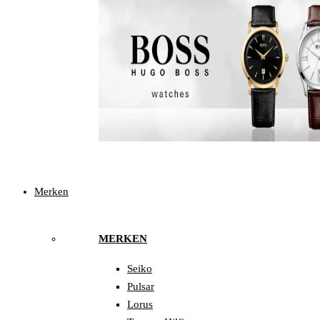
Merken
MERKEN
Seiko
Pulsar
Lorus