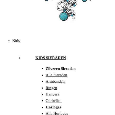
Kids
KIDS SIERADEN
Zilveren Sieraden
Alle Sieraden
Armbanden
Ringen
Hangers
Oorbellen
Horloges
Alle Horloges