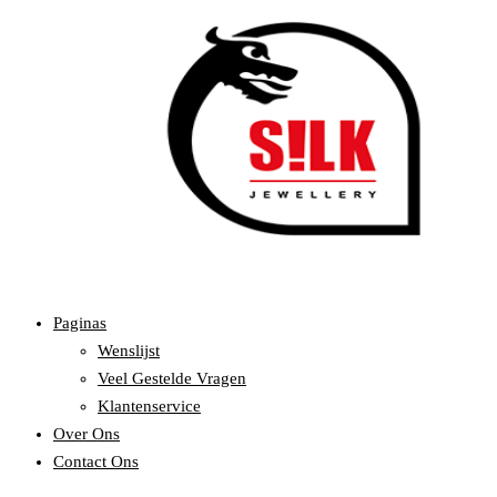
Paginas
Wenslijst
Veel Gestelde Vragen
Klantenservice
Over Ons
Contact Ons