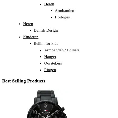
Heren
Armbanden
Horloges
Heren
Danish Design
Kinderen
Bellini for kids
Armbanden / Colliers
Hanger
Oorstekers
Ringen
Best Selling Products