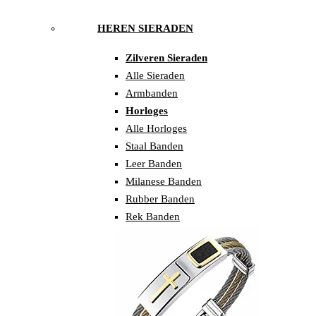
HEREN SIERADEN
Zilveren Sieraden
Alle Sieraden
Armbanden
Horloges
Alle Horloges
Staal Banden
Leer Banden
Milanese Banden
Rubber Banden
Rek Banden