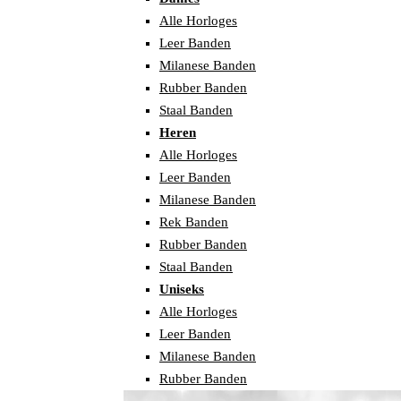
Alle Horloges
Leer Banden
Milanese Banden
Rubber Banden
Staal Banden
Heren
Alle Horloges
Leer Banden
Milanese Banden
Rek Banden
Rubber Banden
Staal Banden
Uniseks
Alle Horloges
Leer Banden
Milanese Banden
Rubber Banden