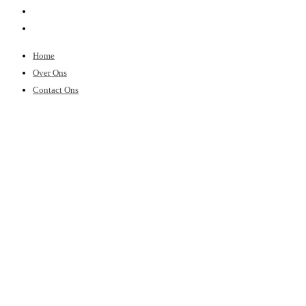
Home
Over Ons
Contact Ons