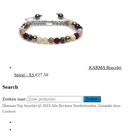
KARMA Bracelet
Spiral - XS
€
27.50
Search
Zoeken naar:
Zoeken
Diamaas Top Juwelier @ 2019 Alle Rechten Voorbehouden. Gemaakt door
Luxhost