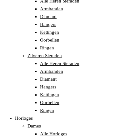
Alle Heren Sieraden
Armbanden
Diamant
Hangers
Kettingen
Oorbellen
Ringen
Zilveren Sieraden
Alle Heren Sieraden
Armbanden
Diamant
Hangers
Kettingen
Oorbellen
Ringen
Horloges
Dames
Alle Horloges