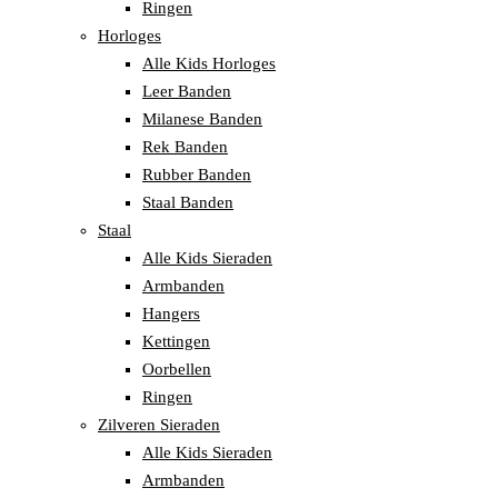
Ringen
Horloges
Alle Kids Horloges
Leer Banden
Milanese Banden
Rek Banden
Rubber Banden
Staal Banden
Staal
Alle Kids Sieraden
Armbanden
Hangers
Kettingen
Oorbellen
Ringen
Zilveren Sieraden
Alle Kids Sieraden
Armbanden