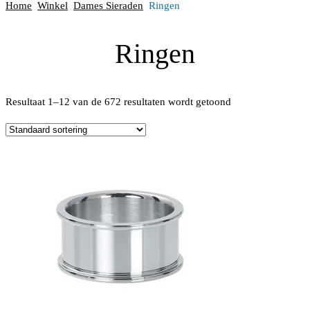
Home
Winkel
Dames Sieraden
Ringen
Ringen
Resultaat 1–12 van de 672 resultaten wordt getoond