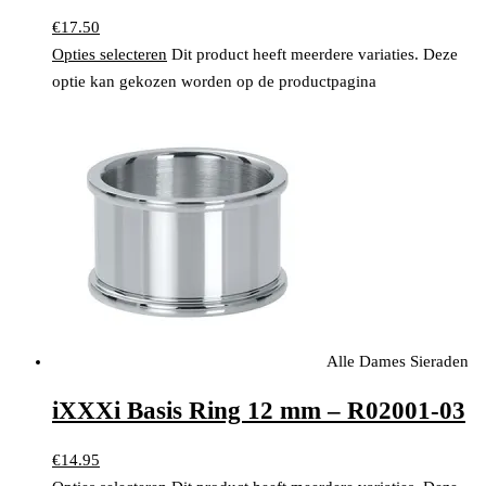
€
17.50
Opties selecteren
Dit product heeft meerdere variaties. Deze
optie kan gekozen worden op de productpagina
Alle Dames Sieraden
iXXXi Basis Ring 12 mm – R02001-03
€
14.95