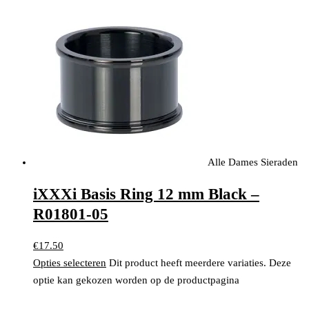
Alle Dames Sieraden
iXXXi Basis Ring 12 mm Black –
R01801-05
€
17.50
Opties selecteren
Dit product heeft meerdere variaties. Deze
optie kan gekozen worden op de productpagina