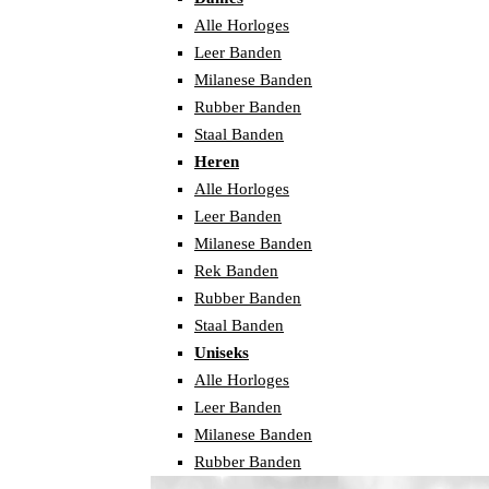
Alle Horloges
Leer Banden
Milanese Banden
Rubber Banden
Staal Banden
Heren
Alle Horloges
Leer Banden
Milanese Banden
Rek Banden
Rubber Banden
Staal Banden
Uniseks
Alle Horloges
Leer Banden
Milanese Banden
Rubber Banden