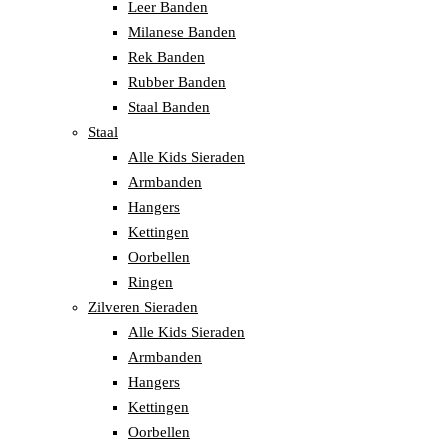
Leer Banden
Milanese Banden
Rek Banden
Rubber Banden
Staal Banden
Staal
Alle Kids Sieraden
Armbanden
Hangers
Kettingen
Oorbellen
Ringen
Zilveren Sieraden
Alle Kids Sieraden
Armbanden
Hangers
Kettingen
Oorbellen