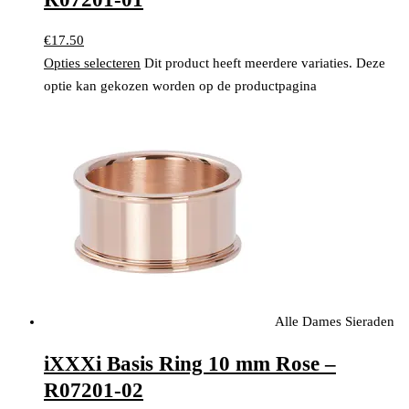
€
17.50
Opties selecteren
Dit product heeft meerdere variaties. Deze
optie kan gekozen worden op de productpagina
Alle Dames Sieraden
iXXXi Basis Ring 10 mm Rose –
R07201-02