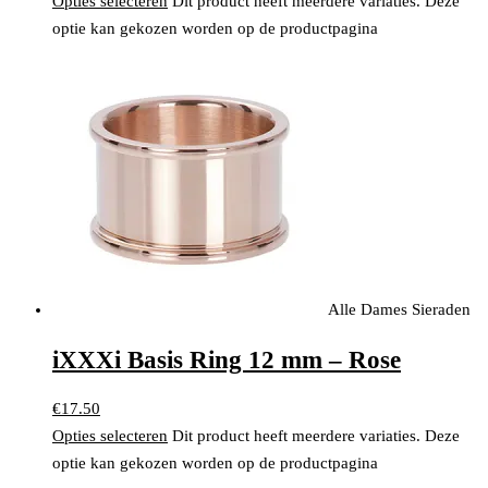
Opties selecteren
Dit product heeft meerdere variaties. Deze
optie kan gekozen worden op de productpagina
Alle Dames Sieraden
iXXXi Basis Ring 12 mm – Rose
€
17.50
Opties selecteren
Dit product heeft meerdere variaties. Deze
optie kan gekozen worden op de productpagina