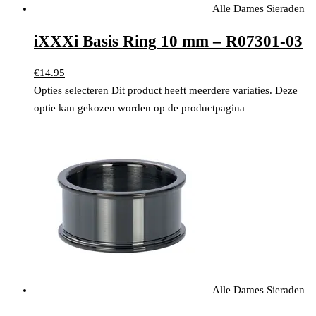
Alle Dames Sieraden
iXXXi Basis Ring 10 mm – R07301-03
€
14.95
Opties selecteren
Dit product heeft meerdere variaties. Deze
optie kan gekozen worden op de productpagina
Alle Dames Sieraden