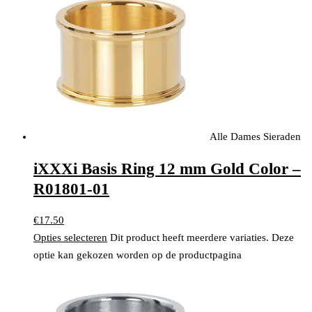
Alle Dames Sieraden
iXXXi Basis Ring 12 mm Gold Color –
R01801-01
€
17.50
Opties selecteren
Dit product heeft meerdere variaties. Deze
optie kan gekozen worden op de productpagina