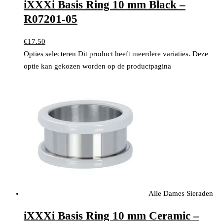
iXXXi Basis Ring 10 mm Black –
R07201-05
€
17.50
Opties selecteren
Dit product heeft meerdere variaties. Deze
optie kan gekozen worden op de productpagina
Alle Dames Sieraden
iXXXi Basis Ring 10 mm Ceramic –