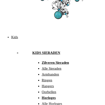
Kids
KIDS SIERADEN
Zilveren Sieraden
Alle Sieraden
Armbanden
Ringen
Hangers
Oorbellen
Horloges
Alle Horloges