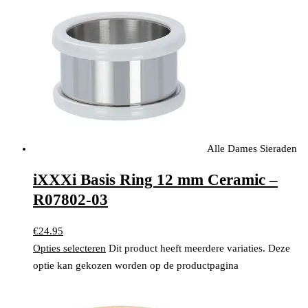
Alle Dames Sieraden
iXXXi Basis Ring 12 mm Ceramic –
R07802-03
€
24.95
Opties selecteren
Dit product heeft meerdere variaties. Deze
optie kan gekozen worden op de productpagina