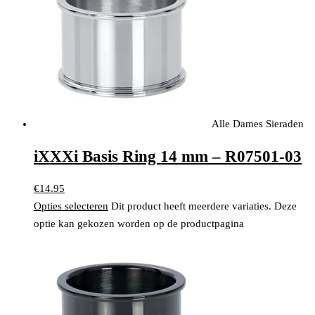
Alle Dames Sieraden
iXXXi Basis Ring 14 mm – R07501-03
€
14.95
Opties selecteren
Dit product heeft meerdere variaties. Deze
optie kan gekozen worden op de productpagina