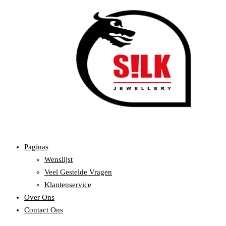
Paginas
Wenslijst
Veel Gestelde Vragen
Klantenservice
Over Ons
Contact Ons