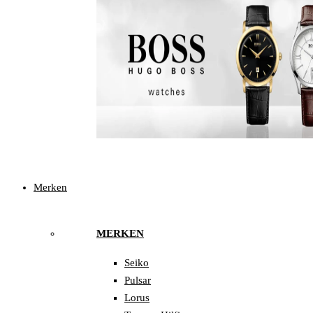
Merken
MERKEN
Seiko
Pulsar
Lorus