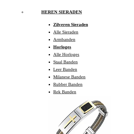
HEREN SIERADEN
Zilveren Sieraden
Alle Sieraden
Armbanden
Horloges
Alle Horloges
Staal Banden
Leer Banden
Milanese Banden
Rubber Banden
Rek Banden